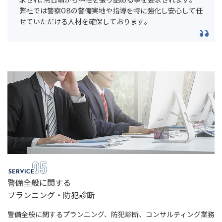
弊社では警察OBの警備実地や指導を特に強化し安心して任
せていただける人材を確保しております｡
警備全般に関する
プランニング・防犯診断
警備全般に関するプランニング、防犯診断、コンサルティング業務