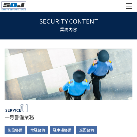
SECURITY CONTENT
業務内容
一号警備業務
施設警備
常駐警備
駐車場警備
巡回警備