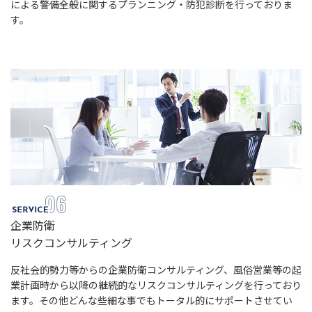
による警備全般に関するプランニング・防犯診断を行っておりま
す。
企業防衛
リスクコンサルティング
反社会的勢力等からの企業防衛コンサルティング、風俗営業等の起
業計画時から以降の継続的なリスクコンサルティングを行っており
ます。その他どんな些細な事でもトータル的にサポートさせてい