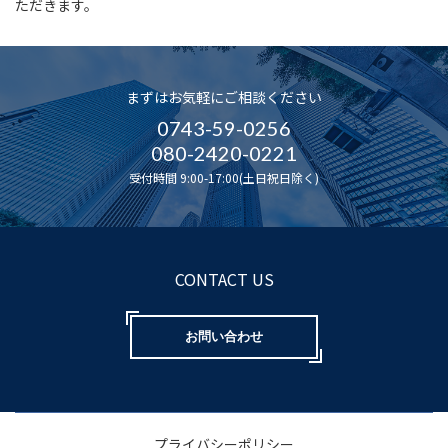
ただきます。
まずはお気軽にご相談ください
0743-59-0256
080-2420-0221
受付時間 9:00-17:00(土日祝日除く)
CONTACT US
お問い合わせ
プライバシーポリシー